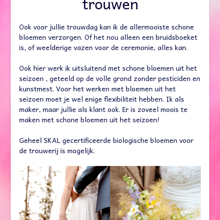
trouwen
Ook voor jullie trouwdag kan ik de allermooiste schone
bloemen verzorgen. Of het nou alleen een bruidsboeket
is, of weelderige vazen voor de ceremonie, alles kan.
Ook hier werk ik uitsluitend met schone bloemen uit het
seizoen , geteeld op de volle grond zonder pesticiden en
kunstmest. Voor het werken met bloemen uit het
seizoen moet je wel enige flexibiliteit hebben. Ik als
maker, maar jullie als klant ook. Er is zoveel moois te
maken met schone bloemen uit het seizoen!
Geheel SKAL gecertificeerde biologische bloemen voor
de trouwerij is mogelijk.