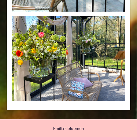
Emilia's bloemen