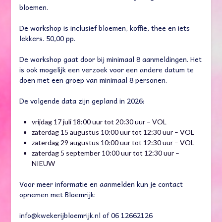
bloemen.
De workshop is inclusief bloemen, koffie, thee en iets
lekkers. 50,00 pp.
De workshop gaat door bij minimaal 8 aanmeldingen. Het
is ook mogelijk een verzoek voor een andere datum te
doen met een groep van minimaal 8 personen.
De volgende data zijn gepland in 2026:
vrijdag 17 juli 18:00 uur tot 20:30 uur – VOL
zaterdag 15 augustus 10:00 uur tot 12:30 uur – VOL
zaterdag 29 augustus 10:00 uur tot 12:30 uur – VOL
zaterdag 5 september 10:00 uur tot 12:30 uur –
NIEUW
Voor meer informatie en aanmelden kun je contact
opnemen met Bloemrijk:
info@kwekerijbloemrijk.nl of 06 12662126