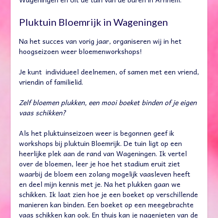
Pluktuin Bloemrijk in Wageningen
Na het succes van vorig jaar, organiseren wij in het
hoogseizoen weer bloemenworkshops!
Je kunt individueel deelnemen, of samen met een vriend,
vriendin of familielid.
Zelf bloemen plukken, een mooi boeket binden of je eigen
vaas schikken?
Als het pluktuinseizoen weer is begonnen geef ik
workshops bij pluktuin Bloemrijk. De tuin ligt op een
heerlijke plek aan de rand van Wageningen. Ik vertel
over de bloemen, leer je hoe het stadium eruit ziet
waarbij de bloem een zolang mogelijk vaasleven heeft
en deel mijn kennis met je. Na het plukken gaan we
schikken. Ik laat zien hoe je een boeket op verschillende
manieren kan binden. Een boeket op een meegebrachte
vaas schikken kan ook. En thuis kan je nagenieten van de