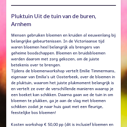
Pluktuin Uit de tuin van de buren,
Arnhem
Mensen gebruiken bloemen en kruiden al eeuwenlang bij
belangrijke gebeurtenissen. In de Victoriaanse tijd
waren bloemen heel belangrijk als brengers van
geheime boodschappen. Bloemen en bruidsbloemen
werden daarom met zorg gekozen, om de juiste
betekenis over te brengen.
Tijdens de bloemenworkshop vertelt Emilie Timmermans,
eigenaar van Emilia’s uit Oosterbeek, over de bloemen in
de pluktuin, waarom het juiste plukmoment belangrijk is
en vertelt ze over de verschillende manieren waarop je
een boeket kan schikken. Daarna gaan we de tuin in om
bloemen te plukken, ga je aan de slag met bloemen
schikken zodat je naar huis gaat met een fleurige,
feestelijke bos bloemen!
Kosten workshop € 50,00 pp (dit is inclusief bloemen en