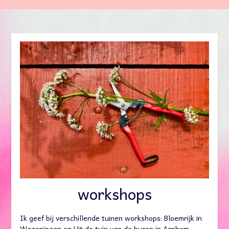
workshops
Ik geef bij verschillende tuinen workshops: Bloemrijk in
Wageningen en Uit de tuin van de buren in Arnhem.